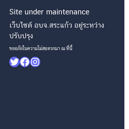
Site under maintenance
เว็บไซต์ อบจ.สระแก้ว อยู่ระหว่าง
ปรับปรุง
ขออภัยในความไม่สะดวกมา ณ ที่นี้
Twitter
Facebook
Instagram