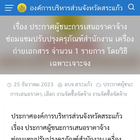
Skip
องค์การบริหารส่วนจังหวัดสระแก้ว
to
content
เรื่อง ประกาศผู้ชนะการเสนอราคาจ้าง
ซ่อมแซมปรับปรุงครุภัณฑ์สำนักงาน เครื่อง
ถ่ายเอกสาร จำนวน 1 รายการ โดยวิธี
เฉพาะเจาะจง
25 ธันวาคม 2023
อบจ.สระแก้ว
ประกาศผู้ชนะ
การเสนอราคา
,
เลือก งานจัดซื้อจัดจ้าง งานจัดซื้อจัดจ้าง
ประกาศองค์การบริหารส่วนจังหวัดสระแก้ว
เรื่อง ประกาศผู้ชนะการเสนอราคาจ้าง
ซ่อมแซมปรับปรุงครุภัณฑ์สำนักงาน เครื่อง