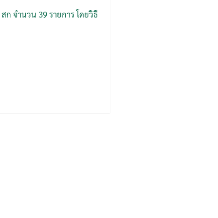
5 สก จำนวน 39 รายการ โดยวิธี