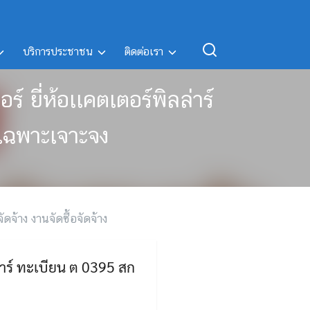
บริการประชาชน
ติดต่อเรา
 ยี่ห้อเเคตเตอร์พิลล่าร์
เฉพาะเจาะจง
ัดจ้าง งานจัดซื้อจัดจ้าง
่าร์ ทะเบียน ต 0395 สก