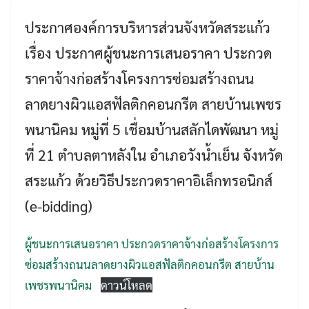
ประกาศองค์การบริหารส่วนจังหวัดสระแก้ว
เรื่อง ประกาศผู้ชนะการเสนอราคา ประกวด
ราคาจ้างก่อสร้างโครงการซ่อมสร้างถนน
ลาดยางผิวแอสฟัลติกคอนกรีต สายบ้านเพชร
พนานิคม หมู่ที่ 5 เชื่อมบ้านสลักไดพัฒนา หมู่
ที่ 21 ตำบลตาหลังใน อำเภอวังน้ำเย็น จังหวัด
Search
สระแก้ว ด้วยวิธีประกวดราคาอิเล็กทรอนิกส์
Search
for:
(e-bidding)
ผู้ชนะการเสนอราคา ประกวดราคาจ้างก่อสร้างโครงการ
ซ่อมสร้างถนนลาดยางผิวแอสฟัลติกคอนกรีต สายบ้าน
เพชรพนานิคม
ดาวน์โหลด