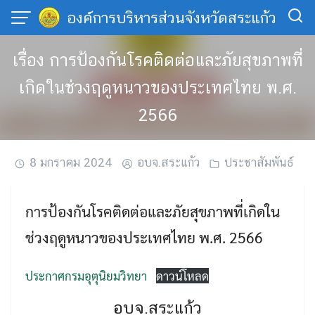
Skip
องค์การบริหารส่วนจังหวัดสระแก้ว
to
content
เรื่อง การป้องกันโรคติดต่อและภัยสุขภาพที่
เกิดในช่วงฤดูหนาวของประเทศไทย พ.ศ.
2566
8 มกราคม 2024
อบจ.สระแก้ว
ประชาสัมพันธ์
การป้องกันโรคติดต่อและภัยสุขภาพที่เกิดใน
ช่วงฤดูหนาวของประเทศไทย พ.ศ. 2566
ประกาศกรมอุตุนิยมวิทยา
ดาวน์โหลด
อบจ.สระแก้ว