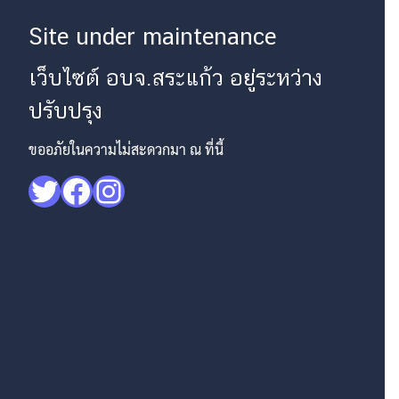
Site under maintenance
เว็บไซต์ อบจ.สระแก้ว อยู่ระหว่าง
ปรับปรุง
ขออภัยในความไม่สะดวกมา ณ ที่นี้
Twitter
Facebook
Instagram