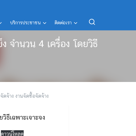
บริการประชาชน
ติดต่อเรา
ง จำนวน 4 เครื่อง โดยวิธี
จัดจ้าง งานจัดซื้อจัดจ้าง
ดยวิธีเฉพาะเจาะจง
ดาวน์โหลด