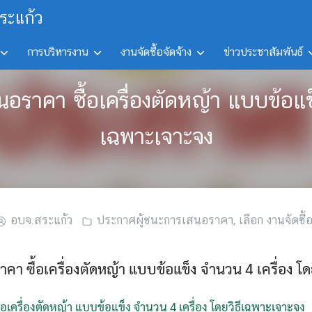
ระแก้ว
การบริหารงาน
งานจัดซื้อจัดจ้าง
ข่าวประชาสัมพันธ์
นอราคา ซื้อเครื่องตัดหญ้า แบบข้อแข็
เฉพาะเจาะจง
อบจ.สระแก้ว
ประกาศผู้ชนะการเสนอราคา
,
เลือก งานจัดซื้อ
า ซื้อเครื่องตัดหญ้า แบบข้อแข็ง จำนวน 4 เครื่อง โ
เครื่องตัดหญ้า แบบข้อแข็ง จำนวน 4 เครื่อง โดยวิธีเฉพาะเจาะจง