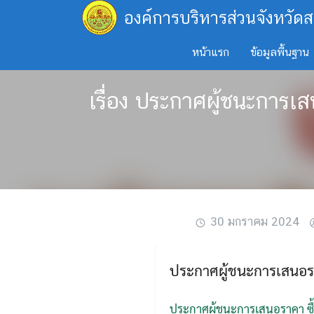
Skip
องค์การบริหารส่วนจังหวัดส
to
content
หน้าแรก
ข้อมูลพื้นฐาน
เรื่อง ประกาศผู้ชนะการเส
30 มกราคม 2024
ประกาศผู้ชนะการเสนอราค
ประกาศผู้ชนะการเสนอราคา ซื้อ