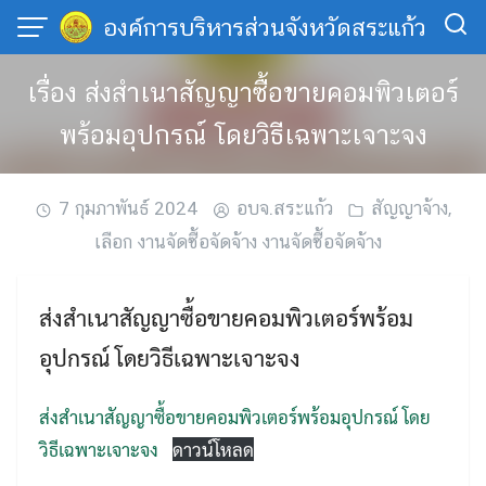
Skip
องค์การบริหารส่วนจังหวัดสระแก้ว
to
content
เรื่อง ส่งสำเนาสัญญาซื้อขายคอมพิวเตอร์
พร้อมอุปกรณ์ โดยวิธีเฉพาะเจาะจง
7 กุมภาพันธ์ 2024
อบจ.สระแก้ว
สัญญาจ้าง
,
เลือก งานจัดซื้อจัดจ้าง งานจัดซื้อจัดจ้าง
ส่งสำเนาสัญญาซื้อขายคอมพิวเตอร์พร้อม
อุปกรณ์ โดยวิธีเฉพาะเจาะจง
ส่งสำเนาสัญญาซื้อขายคอมพิวเตอร์พร้อมอุปกรณ์ โดย
วิธีเฉพาะเจาะจง
ดาวน์โหลด