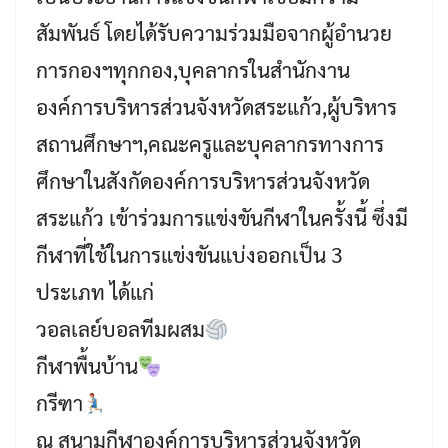
สัมพันธ์ โดยได้รับความร่วมมือจากผู้อำนวย
การกองฯทุกกอง,บุคลากรในสำนักงาน
องค์การบริหารส่วนจังหวัดสระแก้ว,ผู้บริหาร
สถานศึกษาฯ,คณะครูและบุคลากรทางการ
ศึกษาในสังกัดองค์การบริหารส่วนจังหวัด
สระแก้ว เข้าร่วมการแข่งขันกีฬาในครั้งนี้ ซึ่งมี
กีฬาที่ใช้ในการแข่งขันแบ่งออกเป็น 3
ประเภท ได้แก่
วอลเลย์บอลทีมผสม
กีฬาพื้นบ้าน
กรีฑา
ณ สนามกีฬาองค์การบริหารส่วนจังหวัด