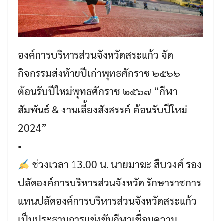
องค์การบริหารส่วนจังหวัดสระแก้ว จัด
กิจกรรมส่งท้ายปีเก่าพุทธศักราช ๒๕๖๖
ต้อนรับปีใหม่พุทธศักราช ๒๕๖๗ “กีฬา
สัมพันธ์ & งานเลี้ยงสังสรรค์ ต้อนรับปีใหม่
2024”
•
ช่วงเวลา 13.00 น. นายมาฆะ สืบวงศ์ รอง
ปลัดองค์การบริหารส่วนจังหวัด รักษาราชการ
แทนปลัดองค์การบริหารส่วนจังหวัดสระแก้ว
เป็นประธานการแข่งขันกีฬาเชื่อมความ