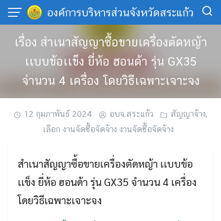
Skip
องค์การบริหารส่วนจังหวัดสระแก้ว
to
content
เรื่อง สำเนาสัญญาซื้อขายเครื่องตัดหญ้า
เเบบข้อเเข็ง ยี่ห้อ ฮอนด้า รุ่น GX35
จำนวน 4 เครื่อง โดยวิธีเฉพาะเจาะจง
12 กุมภาพันธ์ 2024
อบจ.สระแก้ว
สัญญาจ้าง
,
เลือก งานจัดซื้อจัดจ้าง งานจัดซื้อจัดจ้าง
สำเนาสัญญาซื้อขายเครื่องตัดหญ้า เเบบข้อ
เเข็ง ยี่ห้อ ฮอนด้า รุ่น GX35 จำนวน 4 เครื่อง
โดยวิธีเฉพาะเจาะจง