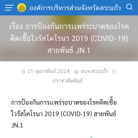
Skip
องค์การบริหารส่วนจังหวัดสระแก้ว
to
content
เรื่อง การป้องกันการเเพร่ระบาดของโรค
ติดเชื้อไวรัสโคโรนา 2019 (COVID-19)
สายพันธ์ JN.1
21 กุมภาพันธ์ 2024
อบจ.สระแก้ว
ประชาสัมพันธ์
การป้องกันการเเพร่ระบาดของโรคติดเชื้อ
ไวรัสโคโรนา 2019 (COVID-19) สายพันธ์
JN.1