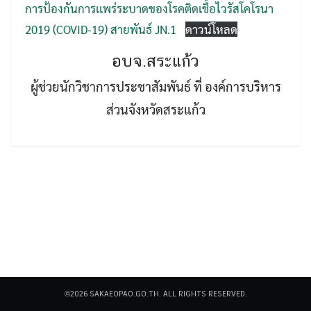
การป้องกันการเเพร่ระบาดของโรคติดเชื้อไวรัสโคโรนา
2019 (COVID-19) สายพันธ์ JN.1
ดาวน์โหลด
อบจ.สระแก้ว
ผู้ช่วยนักวิชาการประชาสัมพันธ์ ที่ องค์การบริหาร
ส่วนจังหวัดสระแก้ว
Search
Search
for:
©2026 SAKAEOPAO.GO.TH. ALL RIGHTS RESERVED.