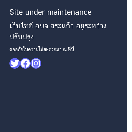
Site under maintenance
เว็บไซต์ อบจ.สระแก้ว อยู่ระหว่าง
ปรับปรุง
ขออภัยในความไม่สะดวกมา ณ ที่นี้
Twitter
Facebook
Instagram