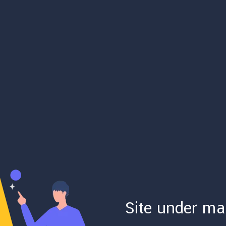
Site under ma