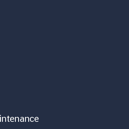
intenance