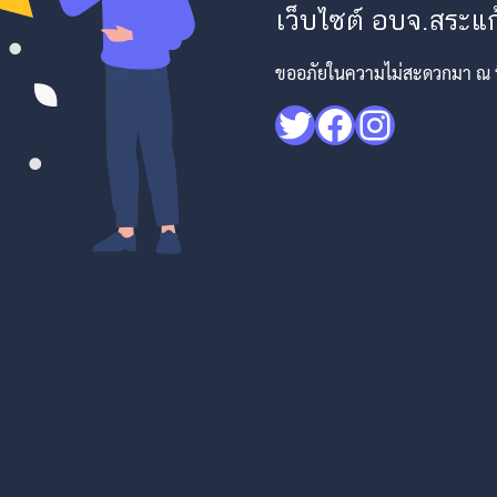
เว็บไซต์ อบจ.สระแก้
ขออภัยในความไม่สะดวกมา ณ ที่
Twitter
Facebook
Instagr