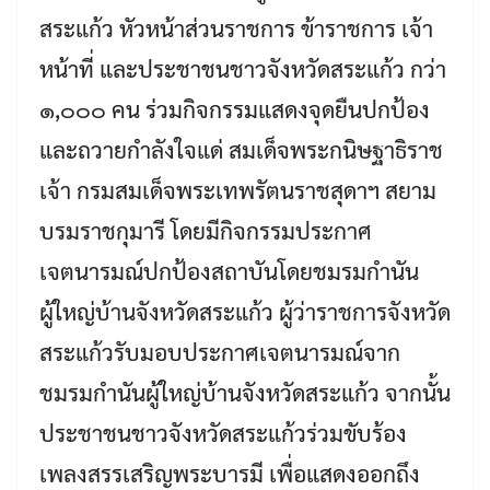
สระแก้ว หัวหน้าส่วนราชการ ข้าราชการ เจ้า
หน้าที่ และประชาชนชาวจังหวัดสระแก้ว กว่า
๑,๐๐๐ คน ร่วมกิจกรรมแสดงจุดยืนปกป้อง
และถวายกำลังใจแด่ สมเด็จพระกนิษฐาธิราช
เจ้า กรมสมเด็จพระเทพรัตนราชสุดาฯ สยาม
บรมราชกุมารี โดยมีกิจกรรมประกาศ
เจตนารมณ์ปกป้องสถาบันโดยชมรมกำนัน
ผู้ใหญ่บ้านจังหวัดสระแก้ว ผู้ว่าราชการจังหวัด
สระแก้วรับมอบประกาศเจตนารมณ์จาก
ชมรมกำนันผู้ใหญ่บ้านจังหวัดสระแก้ว จากนั้น
ประชาชนชาวจังหวัดสระแก้วร่วมขับร้อง
เพลงสรรเสริญพระบารมี เพื่อแสดงออกถึง