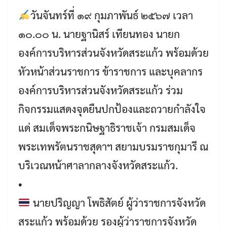
วันจันทร์ที่ ๑๙ กุมภาพันธ์ ๒๕๖๗ เวลา
๑๐.๐๐ น. นายฐานิสร์ เทียนทอง นายก
องค์การบริหารส่วนจังหวัดสระแก้ว พร้อมด้วย
หัวหน้าส่วนราชการ ข้าราชการ และบุคลากร
องค์การบริหารส่วนจังหวัดสระแก้ว ร่วม
กิจกรรมแสดงจุดยืนปกป้องและถวายกำลังใจ
แด่ สมเด็จพระกนิษฐาธิราชเจ้า กรมสมเด็จ
พระเทพรัตนราชสุดาฯ สยามบรมราชกุมารี ณ
บริเวณหน้าศาลากลางจังหวัดสระแก้ว.
•
นายปริญญา โพธิสัตย์ ผู้ว่าราชการจังหวัด
สระแก้ว พร้อมด้วย รองผู้ว่าราชการจังหวัด