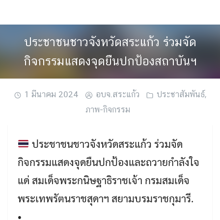
Skip
to
content
ประชาชนชาวจังหวัดสระแก้ว ร่วมจัด
กิจกรรมแสดงจุดยืนปกป้องสถาบันฯ
1 มีนาคม 2024
อบจ.สระแก้ว
ประชาสัมพันธ์
,
ภาพ-กิจกรรม
ประชาชนชาวจังหวัดสระแก้ว ร่วมจัด
กิจกรรมแสดงจุดยืนปกป้องและถวายกำลังใจ
แด่ สมเด็จพระกนิษฐาธิราชเจ้า กรมสมเด็จ
พระเทพรัตนราชสุดาฯ สยามบรมราชกุมารี.
•