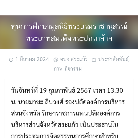
Skip
to
content
ทุนการศึกษามูลนิธิพระบรมราชานุสรณ์
พระบาทสมเด็จพระปกเกล้าฯ
1 มีนาคม 2024
อบจ.สระแก้ว
ประชาสัมพันธ์
,
ภาพ-กิจกรรม
วันจันทร์ที่ 19 กุมภาพันธ์ 2567 เวลา 13.30
น. นายมาฆะ สืบวงศ์ รองปลัดองค์การบริหาร
ส่วนจังหวัด รักษาราชการแทนปลัดองค์การ
บริหารส่วนจังหวัดสระแก้ว เป็นประธานใน
การประชุมการจัดสรรทุนการศึกษาสำหรับ