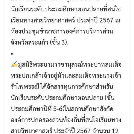
นักเรียนระดับประถมศึกษาตอนปลายที่สนใจ
เรียนทางสายวิทยาศาสตร์ ประจำปี 2567 ณ
ห้องประชุมข้าราชการองค์การบริหารส่วน
จังหวัดสระแก้ว (ชั้น 3).
•
มูลนิธิพระบรมราชานุสรณ์พระบาทสมเด็จ
พระปกเกล้าเจ้าอยู่หัวและสมเด็จพระนางเจ้า
รำไพพรรณี ได้จัดสรรทุนการศึกษาสำหรับ
นักเรียนระดับประถมศึกษาตอนปลาย (ชั้น
ประถมศึกษาปีที่ 5-6)ในสถานศึกษาสังกัด
องค์การปกครองส่วนท้องถิ่นที่สนใจเรียนทาง
สายวิทยาศาสตร์ ประจำปี 2567 จำนวน 12