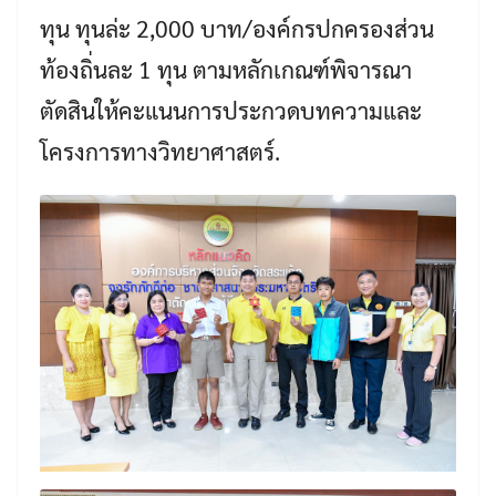
ทุน ทุนล่ะ 2,000 บาท/องค์กรปกครองส่วน
ท้องถิ่นละ 1 ทุน ตามหลักเกณฑ์พิจารณา
ตัดสินให้คะแนนการประกวดบทความและ
โครงการทางวิทยาศาสตร์.