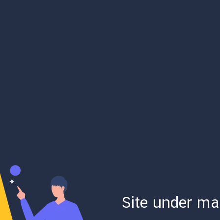
Site under ma