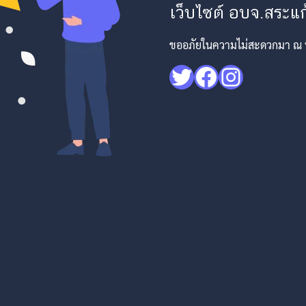
เว็บไซต์ อบจ.สระแก้
ขออภัยในความไม่สะดวกมา ณ ที่
Twitter
Facebook
Instagr