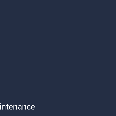
intenance