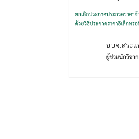
ยกเลิกประกาศประกวดราคาจ้า
ด้วยวิธีประกวดราคาอิเล็กทรอนิก
อบจ.สระแก
ผู้ช่วยนักวิช