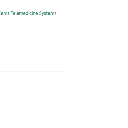
(ems Telemedicine System)