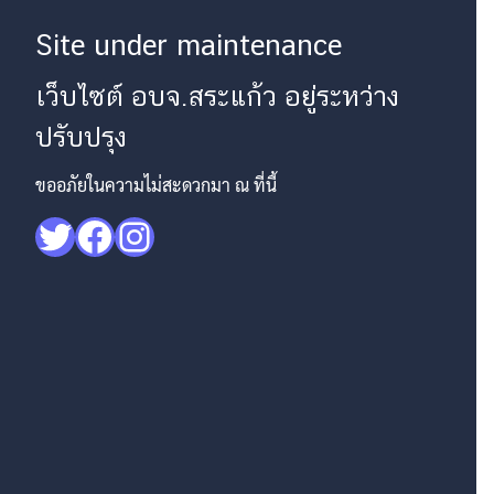
Site under maintenance
เว็บไซต์ อบจ.สระแก้ว อยู่ระหว่าง
ปรับปรุง
ขออภัยในความไม่สะดวกมา ณ ที่นี้
Twitter
Facebook
Instagram