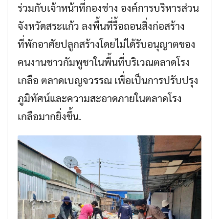
ร่วมกับเจ้าหน้าที่กองช่าง องค์การบริหารส่วน
จังหวัดสระแก้ว ลงพื้นที่รื้อถอนสิ่งก่อสร้าง
ที่พักอาศัยปลูกสร้างโดยไม่ได้รับอนุญาตของ
คนงานชาวกัมพูชาในพื้นที่บริเวณตลาดโรง
เกลือ ตลาดเบญจวรรณ เพื่อเป็นการปรับปรุง
ภูมิทัศน์และความสะอาดภายในตลาดโรง
เกลือมากยิ่งขึ้น.