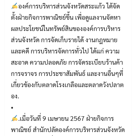
องค์การบริหารส่วนจังหวัดสระแก้ว ได้จัด
ตั้งฝ่ายกิจการพาณิชย์ขึ้น เพื่อดูแลงานจัดหา
ผลประโยชน์ในทรัพย์สินขององค์การบริหาร
ส่วนจังหวัด การจัดเก็บรายได้ งานกฎหมาย
และคดี การบริหารจัดการทั่วไป ได้แก่ ความ
สะอาด ความปลอดภัย การจัดระเบียบร้านค้า
การจราจร การประชาสัมพันธ์ และงานอื่นๆที่
เกี่ยวข้องกับตลาดโรงเกลือและตลาดวังปลาต
อง.
•
.เมื่อวันที่ 9 เมษายน 2567 ฝ่ายกิจการ
พาณิชย์ สำนักปลัดองค์การบริหารส่วนจังหวัด