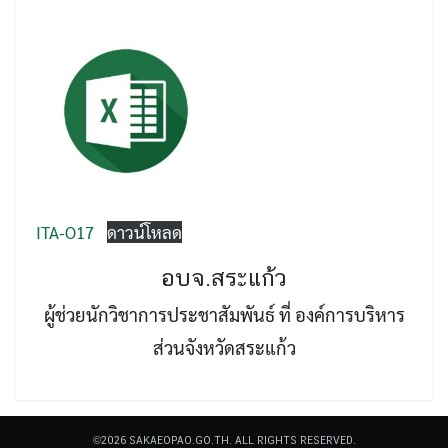
Search
Search
for:
ITA-O17
ดาวน์โหลด
อบจ.สระแก้ว
ผู้ช่วยนักวิชาการประชาสัมพันธ์ ที่ องค์การบริหาร
ส่วนจังหวัดสระแก้ว
©2026 SAKAEOPAO.GO.TH. ALL RIGHTS RESERVED.