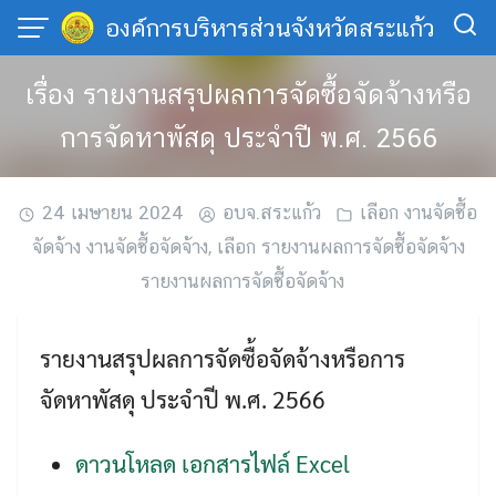
Skip
องค์การบริหารส่วนจังหวัดสระแก้ว
to
content
เรื่อง รายงานสรุปผลการจัดซื้อจัดจ้างหรือ
การจัดหาพัสดุ ประจำปี พ.ศ. 2566
24 เมษายน 2024
อบจ.สระแก้ว
เลือก งานจัดซื้อ
จัดจ้าง งานจัดซื้อจัดจ้าง
,
เลือก รายงานผลการจัดซื้อจัดจ้าง
รายงานผลการจัดซื้อจัดจ้าง
รายงานสรุปผลการจัดซื้อจัดจ้างหรือการ
จัดหาพัสดุ ประจำปี พ.ศ. 2566
ดาวนโหลด เอกสารไฟล์ Excel