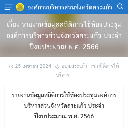
Skip
องค์การบริหารส่วนจังหวัดสระแก้ว
to
content
เรื่อง รายงานข้อมูลสถิติการใช้ห้องประชุม
องค์การบริหารส่วนจังหวัดสระแก้ว ประจำ
ปีงบประมาณ พ.ศ. 2566
25 เมษายน 2024
อบจ.สระแก้ว
สถิติการให้
บริการ
รายงานข้อมูลสถิติการใช้ห้องประชุมองค์การ
บริหารส่วนจังหวัดสระแก้ว ประจำ
ปีงบประมาณ พ.ศ. 2566