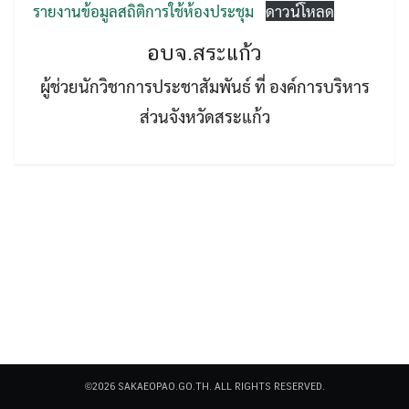
รายงานข้อมูลสถิติการใช้ห้องประชุม
ดาวน์โหลด
อบจ.สระแก้ว
ผู้ช่วยนักวิชาการประชาสัมพันธ์ ที่ องค์การบริหาร
ส่วนจังหวัดสระแก้ว
Search
Search
for:
©2026 SAKAEOPAO.GO.TH. ALL RIGHTS RESERVED.