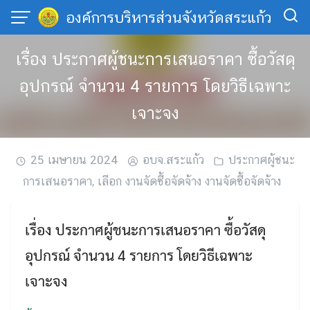
Skip
องค์การบริหารส่วนจังหวัดสระแก้ว
to
content
เรื่อง ประกาศผู้ชนะการเสนอราคา ซื้อวัสดุ
อุปกรณ์ จำนวน 4 รายการ โดยวิธีเฉพาะ
เจาะจง
25 เมษายน 2024
อบจ.สระแก้ว
ประกาศผู้ชนะ
การเสนอราคา
,
เลือก งานจัดซื้อจัดจ้าง งานจัดซื้อจัดจ้าง
เรื่อง ประกาศผู้ชนะการเสนอราคา ซื้อวัสดุ
อุปกรณ์ จำนวน 4 รายการ โดยวิธีเฉพาะ
เจาะจง