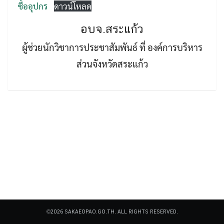
ซื้ออุปกร
ดาวน์โหลด
อบจ.สระแก้ว
ผู้ช่วยนักวิชาการประชาสัมพันธ์ ที่ องค์การบริหาร
ส่วนจังหวัดสระแก้ว
Search
Search
for:
©2026 SAKAEOPAO.GO.TH. ALL RIGHTS RESERVED.