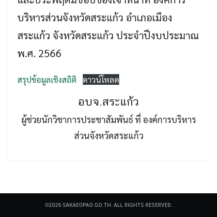
บริหารส่วนจังหวัดสระแก้ว อำเภอเมือง
สระแก้ว จังหวัดสระแก้ว ประจำปีงบประมาณ
พ.ศ. 2566
Search
สรุปข้อมูลเชิงสถิติ
ดาวน์โหลด
Search
for:
อบจ.สระแก้ว
ผู้ช่วยนักวิชาการประชาสัมพันธ์ ที่ องค์การบริหาร
ส่วนจังหวัดสระแก้ว
©2026 SAKAEOPAO.GO.TH. ALL RIGHTS RESERVED.