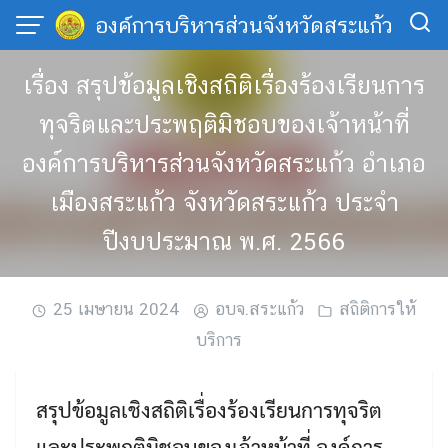
Skip
องค์การบริหารส่วนจังหวัดสระแก้ว
to
content
เรื่อง สรุปข้อมูลเชิงสถิติเรื่องร้องเรียนการ
ทุจริตและประพฤติมิชอบของเจ้าหน้าที่
องค์การบริหารส่วนจังหวัดสระแก้ว อำเภอ
เมืองสระแก้ว จังหวัดสระแก้ว ประจำ
ปีงบประมาณ พ.ศ. 2566
25 เมษายน 2024
อบจ.สระแก้ว
สถิติการให้
บริการ
สรุปข้อมูลเชิงสถิติเรื่องร้องเรียนการทุจริต
และประพฤติมิชอบของเจ้าหน้าที่ องค์การ