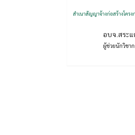
สำเนาสัญญาจ้างก่อสร้างโครงก
อบจ.สระแก
ผู้ช่วยนักวิช