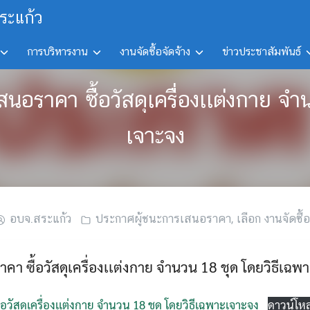
ระแก้ว
การบริหารงาน
งานจัดซื้อจัดจ้าง
ข่าวประชาสัมพันธ์
สนอราคา ซื้อวัสดุเครื่องเเต่งกาย จ
เจาะจง
อบจ.สระแก้ว
ประกาศผู้ชนะการเสนอราคา
,
เลือก งานจัดซื้อ
า ซื้อวัสดุเครื่องเเต่งกาย จำนวน 18 ชุด โดยวิธีเฉพ
วัสดุเครื่องเเต่งกาย จำนวน 18 ชุด โดยวิธีเฉพาะเจาะจง
ดาวน์โห