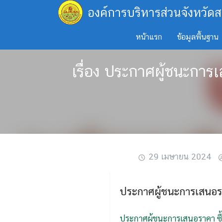
Skip
องค์การบริหารส่วนจังหวัดส
to
content
หน้าแรก
ข้อมูลพื้นฐาน
เรื่อง ประกาศผู้ชนะการเ
29 เมษายน 2024
ประกาศผู้ชนะการเสนอราค
ประกาศผู้ชนะการเสนอราคา ซื้อ