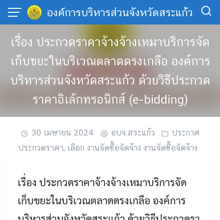
Skip
องค์การบริหารส่วนจังหวัดสระแก้ว
to
content
เรื่อง ประกวดราคาจ้างจ้างเหมาบริการจัด
เก็บขยะในบริเวณตลาดดรงเกลือ องค์การ
บริหารส่วนจังหวัดสระแก้ว ด้วยวิธีประกวด
ราคาอิเล้กทรอนิกส์ (e-bidding)
30 เมษายน 2024
อบจ.สระแก้ว
ประกาศ
ประกวดราคา
,
เลือก งานจัดซื้อจัดจ้าง งานจัดซื้อจัดจ้าง
เรื่อง ประกวดราคาจ้างจ้างเหมาบริการจัด
เก็บขยะในบริเวณตลาดดรงเกลือ องค์การ
บริหารส่วนจังหวัดสระแก้ว ด้วยวิธีประกวดรา