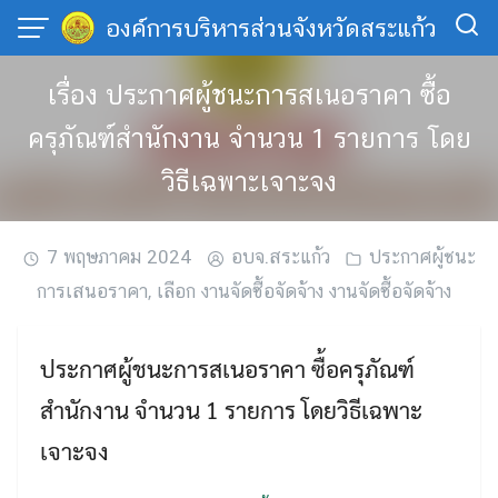
Skip
องค์การบริหารส่วนจังหวัดสระแก้ว
to
content
เรื่อง ประกาศผู้ชนะการสเนอราคา ซื้อ
ครุภัณฑ์สำนักงาน จำนวน 1 รายการ โดย
วิธีเฉพาะเจาะจง
7 พฤษภาคม 2024
อบจ.สระแก้ว
ประกาศผู้ชนะ
การเสนอราคา
,
เลือก งานจัดซื้อจัดจ้าง งานจัดซื้อจัดจ้าง
ประกาศผู้ชนะการสเนอราคา ซื้อครุภัณฑ์
สำนักงาน จำนวน 1 รายการ โดยวิธีเฉพาะ
เจาะจง