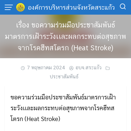
Skip
องค์การบริหารส่วนจังหวัดสระแก้ว
to
content
เรื่อง ขอความร่วมมือประชาสัมพันธ์
มาตรการเฝ้าระวังเเละผลกระทบต่อสุขภาพ
จากโรคฮีทสโตรก (Heat Stroke)
7 พฤษภาคม 2024
อบจ.สระแก้ว
ประชาสัมพันธ์
ขอความร่วมมือประชาสัมพันธ์มาตรการเฝ้า
ระวังเเละผลกระทบต่อสุขภาพจากโรคฮีทส
โตรก (Heat Stroke)