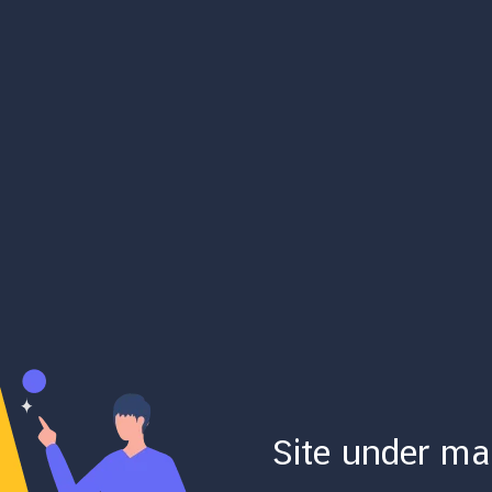
Site under ma