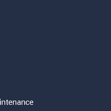
intenance