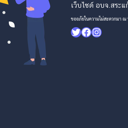
เว็บไซต์ อบจ.สระแก้
ขออภัยในความไม่สะดวกมา ณ ที่
Twitter
Facebook
Instagr