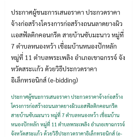
ประกาศผู้ชนะการเสนอราคา ประกวดราคา
จ้างก่อสร้างโครงการก่อสร้างถนนลาดยางผิว
เเอสฟัลติกคอนกรีต สายบ้านซับมะนาว หมู่ที่
7 ตำบลหนองหว้า เชื่อมบ้านหนองปักหลัก
หมู่ที่ 11 ตำบลพระเพลิง อำเภอเขาฉกรรจ์ จัง
หวัดสระเเก้ว ด้วยวิธีประกวดราคา
อิเล็กทรอนิกส์ (e-bidding)
Search
Search
for:
ประกาศผู้ชนะการเสนอราคา ประกวดราคาจ้างก่อสร้าง
โครงการก่อสร้างถนนลาดยางผิวเเอสฟัลติกคอนกรีต
สายบ้านซับมะนาว หมู่ที่ 7 ตำบลหนองหว้า เชื่อมบ้าน
หนองปักหลัก หมู่ที่ 11 ตำบลพระเพลิง อำเภอเขาฉกรรจ์
จังหวัดสระเเก้ว ด้วยวิธีประกวดราคาอิเล็กทรอนิกส์ (e-