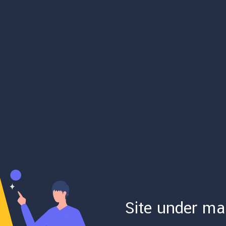
Site under ma