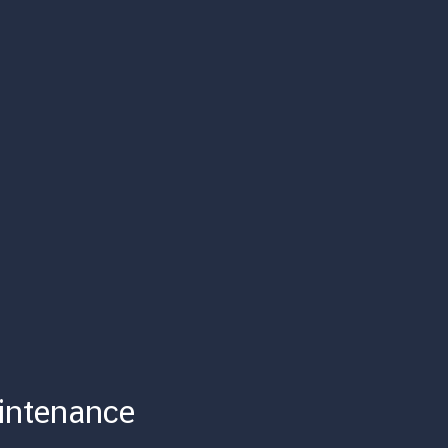
intenance