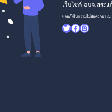
เว็บไซต์ อบจ.สระแก้
ขออภัยในความไม่สะดวกมา ณ ที่
Twitter
Facebook
Instagr