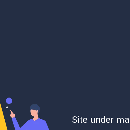
Site under ma