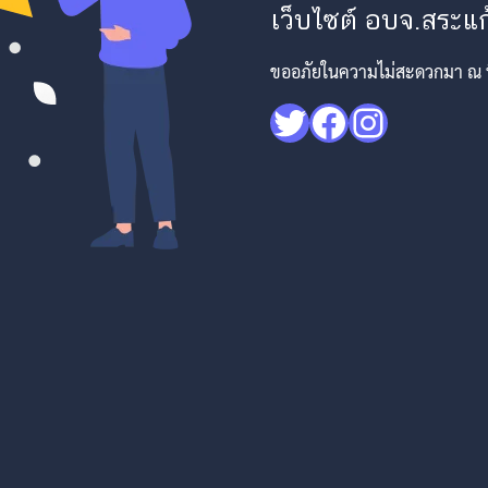
เว็บไซต์ อบจ.สระแก้
ขออภัยในความไม่สะดวกมา ณ ที่
Twitter
Facebook
Instagr