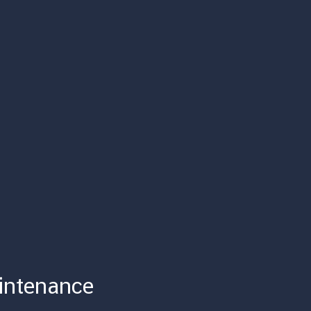
intenance