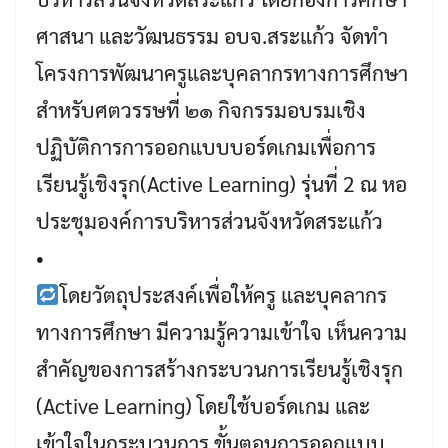
ศาสนา และวัฒนธรรม อบจ.สระแก้ว จัดทำ
โครงการพัฒนาครูและบุคลากรทางการศึกษา
สำหรับศตวรรษที่ ๒๑ กิจกรรมอบรมเชิง
ปฏิบัติการการออกแบบบอร์ดเกมเพื่อการ
เรียนรู้เชิงรุก(Active Learning) รุ่นที่ 2 ณ หอ
ประชุมองค์การบริหารส่วนจังหวัดสระแก้ว
•
โดยวัตถุประสงค์เพื่อให้ครู และบุคลากร
ทางการศึกษา มีความรู้ความเข้าใจ เห็นความ
สำคัญของการสร้างกระบวนการเรียนรู้เชิงรุก
(Active Learning) โดยใช้บอร์ดเกม และ
เข้าใจในกระบวนการ ขั้นตอนการออกแบบ