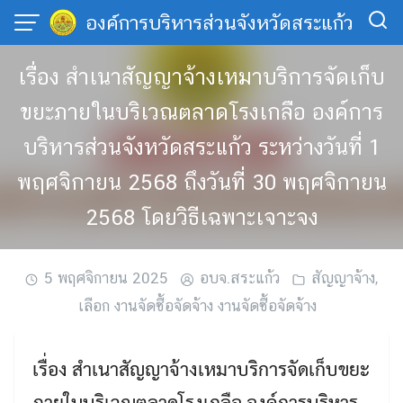
Skip
องค์การบริหารส่วนจังหวัดสระแก้ว
to
content
เรื่อง สำเนาสัญญาจ้างเหมาบริการจัดเก็บ
ขยะภายในบริเวณตลาดโรงเกลือ องค์การ
บริหารส่วนจังหวัดสระแก้ว ระหว่างวันที่ 1
พฤศจิกายน 2568 ถึงวันที่ 30 พฤศจิกายน
2568 โดยวิธีเฉพาะเจาะจง
5 พฤศจิกายน 2025
อบจ.สระแก้ว
สัญญาจ้าง
,
เลือก งานจัดซื้อจัดจ้าง งานจัดซื้อจัดจ้าง
เรื่อง สำเนาสัญญาจ้างเหมาบริการจัดเก็บขยะ
ภายในบริเวณตลาดโรงเกลือ องค์การบริหาร