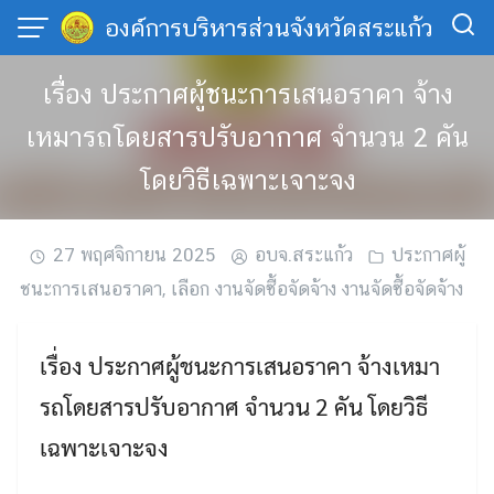
Skip
องค์การบริหารส่วนจังหวัดสระแก้ว
to
content
เรื่อง ประกาศผู้ชนะการเสนอราคา จ้าง
เหมารถโดยสารปรับอากาศ จำนวน 2 คัน
โดยวิธีเฉพาะเจาะจง
27 พฤศจิกายน 2025
อบจ.สระแก้ว
ประกาศผู้
ชนะการเสนอราคา
,
เลือก งานจัดซื้อจัดจ้าง งานจัดซื้อจัดจ้าง
เรื่อง ประกาศผู้ชนะการเสนอราคา จ้างเหมา
รถโดยสารปรับอากาศ จำนวน 2 คัน โดยวิธี
เฉพาะเจาะจง