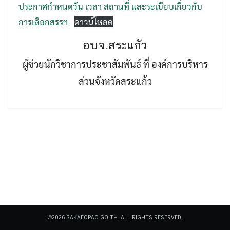
ประกาศกำหนดวัน เวลา สถานที่ และระเบียบเกี่ยวกับ
การเลือกสรรฯ
ดาวน์โหลด
อบจ.สระแก้ว
ผู้ช่วยนักวิชาการประชาสัมพันธ์ ที่ องค์การบริหาร
ส่วนจังหวัดสระแก้ว
Search
Search
for:
©2026 SAKAEOPAO.GO.TH. ALL RIGHTS RESERVED.