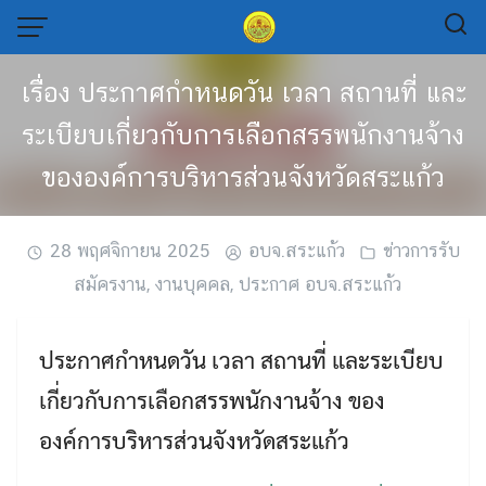
Skip
to
content
เรื่อง ประกาศกำหนดวัน เวลา สถานที่ และ
ระเบียบเกี่ยวกับการเลือกสรรพนักงานจ้าง
ขององค์การบริหารส่วนจังหวัดสระแก้ว
28 พฤศจิกายน 2025
อบจ.สระแก้ว
ข่าวการรับ
สมัครงาน
,
งานบุคคล
,
ประกาศ อบจ.สระแก้ว
ประกาศกำหนดวัน เวลา สถานที่ และระเบียบ
เกี่ยวกับการเลือกสรรพนักงานจ้าง ของ
องค์การบริหารส่วนจังหวัดสระแก้ว