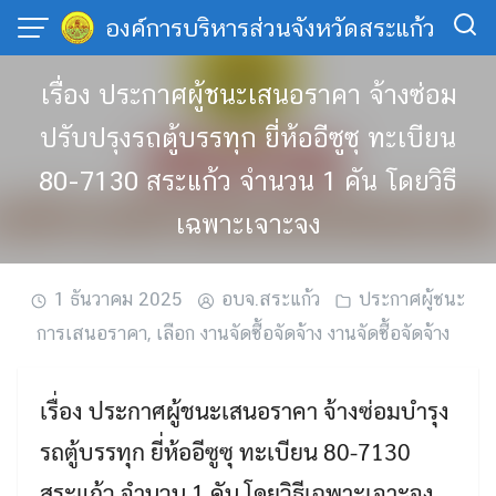
Skip
องค์การบริหารส่วนจังหวัดสระแก้ว
to
content
เรื่อง ประกาศผู้ชนะเสนอราคา จ้างซ่อม
ปรับปรุงรถตู้บรรทุก ยี่ห้ออีซูซุ ทะเบียน
80-7130 สระแก้ว จำนวน 1 คัน โดยวิธี
เฉพาะเจาะจง
1 ธันวาคม 2025
อบจ.สระแก้ว
ประกาศผู้ชนะ
การเสนอราคา
,
เลือก งานจัดซื้อจัดจ้าง งานจัดซื้อจัดจ้าง
เรื่อง ประกาศผู้ชนะเสนอราคา จ้างซ่อมบำรุง
รถตู้บรรทุก ยี่ห้ออีซูซุ ทะเบียน 80-7130
สระแก้ว จำนวน 1 คัน โดยวิธีเฉพาะเจาะจง