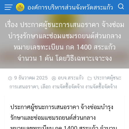
Skip
องค์การบริหารส่วนจังหวัดสระแก้ว
to
content
เรื่อง ประกาศผู้ชนะการเสนอราคา จ้างซ่อม
บำรุงรักษาและซ่อมแซมรถยนต์ส่วนกลาง
หมายเลขทะเบียน กค 1400 สระแก้ว
จำนวน 1 คัน โดยวิธีเฉพาะเจาะจง
9 ธันวาคม 2025
อบจ.สระแก้ว
ประกาศผู้ชนะ
การเสนอราคา
,
เลือก งานจัดซื้อจัดจ้าง งานจัดซื้อจัดจ้าง
ประกาศผู้ชนะการเสนอราคา จ้างซ่อมบำรุง
รักษาและซ่อมแซมรถยนต์ส่วนกลาง
หมายเลขทะเบียน กค 1400 สระแก้ว จำนวน