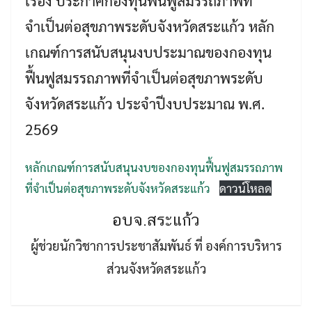
เรื่อง ประกาศกองทุนฟื้นฟูสมรรถภาพที่
จำเป็นต่อสุขภาพระดับจังหวัดสระแก้ว หลัก
เกณฑ์การสนับสนุนงบประมาณของกองทุน
ฟื้นฟูสมรรถภาพที่จำเป็นต่อสุขภาพระดับ
จังหวัดสระแก้ว ประจำปีงบประมาณ พ.ศ.
2569
Search
Search
for:
หลักเกณฑ์การสนับสนุนงบของกองทุนฟื้นฟูสมรรถภาพ
ที่จำเป็นต่อสุขภาพระดับจังหวัดสระแก้ว
ดาวน์โหลด
อบจ.สระแก้ว
ผู้ช่วยนักวิชาการประชาสัมพันธ์ ที่ องค์การบริหาร
ส่วนจังหวัดสระแก้ว