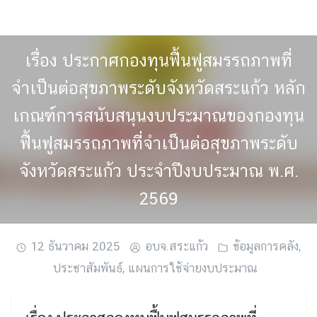
Skip
to
content
เรื่อง ประกาศกองทุนฟื้นฟูสมรรถภาพที่
จำเป็นต่อสุขภาพระดับจังหวัดสระแก้ว หลัก
เกณฑ์การสนับสนุนงบประมาณของกองทุน
ฟื้นฟูสมรรถภาพที่จำเป็นต่อสุขภาพระดับ
จังหวัดสระแก้ว ประจำปีงบประมาณ พ.ศ.
2569
12 ธันวาคม 2025
อบจ.สระแก้ว
ข้อมูลการคลัง
,
ประชาสัมพันธ์
,
แผนการใช้จ่ายงบประมาณ