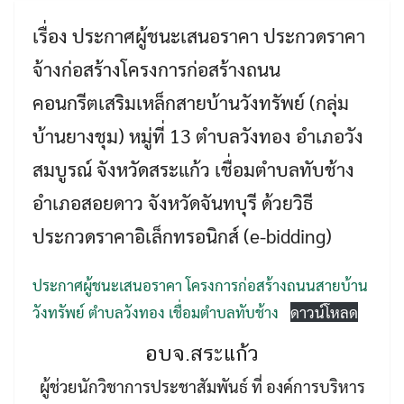
เรื่อง ประกาศผู้ชนะเสนอราคา ประกวดราคา
จ้างก่อสร้างโครงการก่อสร้างถนน
คอนกรีตเสริมเหล็กสายบ้านวังทรัพย์ (กลุ่ม
บ้านยางชุม) หมู่ที่ 13 ตำบลวังทอง อำเภอวัง
สมบูรณ์ จังหวัดสระแก้ว เชื่อมตำบลทับช้าง
อำเภอสอยดาว จังหวัดจันทบุรี ด้วยวิธี
Search
Search
for:
ประกวดราคาอิเล็กทรอนิกส์ (e-bidding)
ประกาศผู้ชนะเสนอราคา โครงการก่อสร้างถนนสายบ้าน
วังทรัพย์ ตำบลวังทอง เชื่อมตำบลทับช้าง
ดาวน์โหลด
อบจ.สระแก้ว
ผู้ช่วยนักวิชาการประชาสัมพันธ์ ที่ องค์การบริหาร