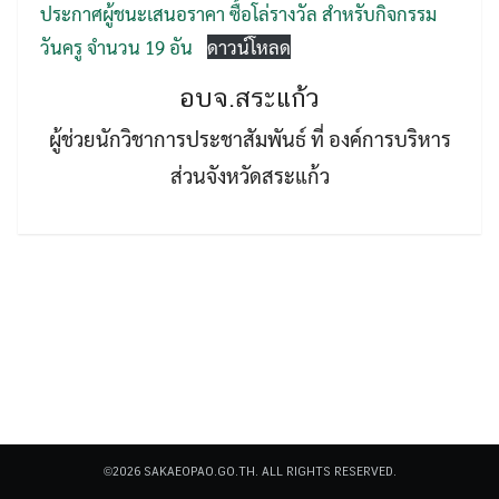
ประกาศผู้ชนะเสนอราคา ซื้อโล่รางวัล สำหรับกิจกรรม
วันครู จำนวน 19 อัน
ดาวน์โหลด
อบจ.สระแก้ว
ผู้ช่วยนักวิชาการประชาสัมพันธ์ ที่ องค์การบริหาร
ส่วนจังหวัดสระแก้ว
Search
Search
for:
©2026 SAKAEOPAO.GO.TH. ALL RIGHTS RESERVED.