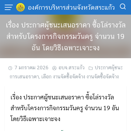
Skip
องค์การบริหารส่วนจังหวัดสระแก้ว
to
content
เรื่อง ประกาศผู้ชนะเสนอราคา ซื้อโล่รางวัล
สำหรับโครงการกิจกรรมวันครู จำนวน 19
อัน โดยวิธีเฉพาะเจาะจง
7 มกราคม 2026
อบจ.สระแก้ว
ประกาศผู้ชนะ
การเสนอราคา
,
เลือก งานจัดซื้อจัดจ้าง งานจัดซื้อจัดจ้าง
เรื่อง ประกาศผู้ชนะเสนอราคา ซื้อโล่รางวัล
สำหรับโครงการกิจกรรมวันครู จำนวน 19 อัน
โดยวิธีเฉพาะเจาะจง