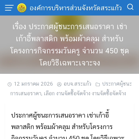
Skip
องค์การบริหารส่วนจังหวัดสระแก้ว
to
content
เรื่อง ประกาศผู้ชนะการเสนอราคา เช่า
เก้าอี้พลาสติก พร้อมผ้าคลุม สำหรับ
โครงการกิจกรรมวันครู จำนวน 450 ชุด
โดยวิธีเฉพาะเจาะจง
12 มกราคม 2026
อบจ.สระแก้ว
ประกาศผู้ชนะ
การเสนอราคา
,
เลือก งานจัดซื้อจัดจ้าง งานจัดซื้อจัดจ้าง
ประกาศผู้ชนะการเสนอราคา เช่าเก้าอี้
พลาสติก พร้อมผ้าคลุม สำหรับโครงการ
กิจกรรมวันครู จำนวน 450 ชุด โดยวิธีเฉพาะ