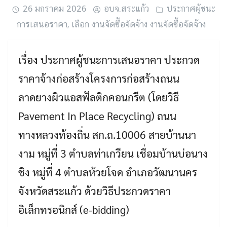
26 มกราคม 2026
อบจ.สระแก้ว
ประกาศผู้ชนะ
การเสนอราคา
,
เลือก งานจัดซื้อจัดจ้าง งานจัดซื้อจัดจ้าง
เรื่อง ประกาศผู้ชนะการเสนอราคา ประกวด
ราคาจ้างก่อสร้างโครงการก่อสร้างถนน
ลาดยางผิวแอสฟัลติกคอนกรีต (โดยวิธี
Pavement In Place Recycling) ถนน
ทางหลวงท้องถิ่น สก.ถ.10006 สายบ้านนา
Search
งาม หมู่ที่ 3 ตำบลท่าเกวียน เชื่อมบ้านบ่อนาง
Search
for:
ชิง หมู่ที่ 4 ตำบลห้วยโจด อำเภอวัฒนานคร
จังหวัดสระแก้ว ด้วยวิธีประกวดราคา
อิเล็กทรอนิกส์ (e-bidding)