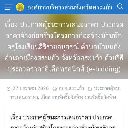
Skip
องค์การบริหารส่วนจังหวัดสระแก้ว
to
content
เรื่อง ประกาศผู้ชนะการเสนอราคา ประกวด
ราคาจ้างก่อสร้างโครงการก่อสร้างบ้านพัก
ครูโรงเรียนสิริราชอนุสรณ์ ตำบลบ้านแก้ง
อำเภอเมืองสระแก้ว จังหวัดสระแก้ว ด้วยวิธี
ประกวดราคาอิเล็กทรอนิกส์ (e-bidding)
27 มกราคม 2026
อบจ.สระแก้ว
ประกาศผู้ชนะ
การเสนอราคา
,
เลือก งานจัดซื้อจัดจ้าง งานจัดซื้อจัดจ้าง
เรื่อง ประกาศผู้ชนะการเสนอราคา ประกวด
ราคาจ้างก่อสร้างโครงการก่อสร้างบ้านพักครู