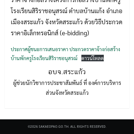
โรงเรียนสิริราชอนุสรณ์ ตำบลบ้านแก้ง อำเภอ
เมืองสระแก้ว จังหวัดสระแก้ว ด้วยวิธีประกวด
ราคาอิเล็กทรอนิกส์ (e-bidding)
Search
ประกาศผู้ชนะการเสนอราคา ประกวดราคาจ้างก่อสร้าง
Search
for:
บ้านพักครูโรงเรียนสิริราชอนุสรณ์
ดาวน์โหลด
อบจ.สระแก้ว
ผู้ช่วยนักวิชาการประชาสัมพันธ์ ที่ องค์การบริหาร
ส่วนจังหวัดสระแก้ว
©2026 SAKAEOPAO.GO.TH. ALL RIGHTS RESERVED.