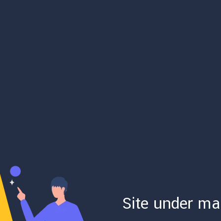
Site under ma