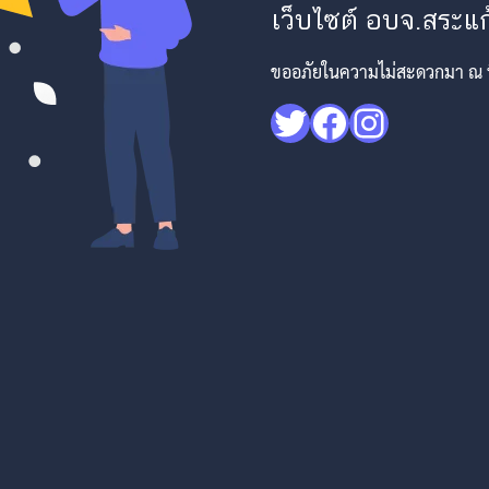
เว็บไซต์ อบจ.สระแก้
ขออภัยในความไม่สะดวกมา ณ ที่
Twitter
Facebook
Instagr