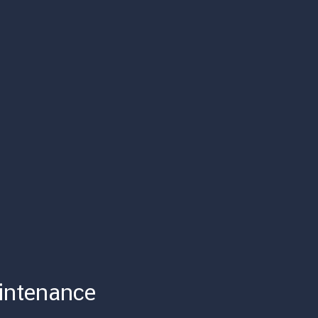
intenance