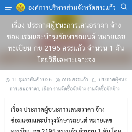
Skip
องค์การบริหารส่วนจังหวัดสระแก้ว
to
content
เรื่อง ประกาศผู้ชนะการเสนอราคา จ้าง
ซ่อมแซมและบำรุงรักษารถยนต์ หมายเลข
ทะเบียน กข 2195 สระแก้ว จำนวน 1 คัน
โดยวิธีเฉพาะเจาะจง
11 กุมภาพันธ์ 2026
อบจ.สระแก้ว
ประกาศผู้ชนะ
การเสนอราคา
,
เลือก งานจัดซื้อจัดจ้าง งานจัดซื้อจัดจ้าง
เรื่อง ประกาศผู้ชนะการเสนอราคา จ้าง
ซ่อมแซมและบำรุงรักษารถยนต์ หมายเลข
ทะเบียน กข 2195 สระแก้ว จำนวน 1 คัน โดย