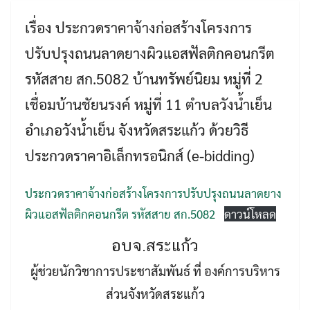
เรื่อง ประกวดราคาจ้างก่อสร้างโครงการ
ปรับปรุงถนนลาดยางผิวแอสฟัลติกคอนกรีต
รหัสสาย สก.5082 บ้านทรัพย์นิยม หมู่ที่ 2
เชื่อมบ้านชัยนรงค์ หมู่ที่ 11 ตำบลวังน้ำเย็น
อำเภอวังน้ำเย็น จังหวัดสระแก้ว ด้วยวิธี
Search
Search
ประกวดราคาอิเล็กทรอนิกส์ (e-bidding)
for:
ประกวดราคาจ้างก่อสร้างโครงการปรับปรุงถนนลาดยาง
ผิวแอสฟัลติกคอนกรีต รหัสสาย สก.5082
ดาวน์โหลด
อบจ.สระแก้ว
ผู้ช่วยนักวิชาการประชาสัมพันธ์ ที่ องค์การบริหาร
ส่วนจังหวัดสระแก้ว