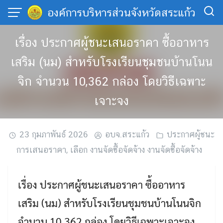
Skip
องค์การบริหารส่วนจังหวัดสระแก้ว
to
content
เรื่อง ประกาศผู้ชนะเสนอราคา ซื้ออาหาร
เสริม (นม) สำหรับโรงเรียนชุมชนบ้านโนน
จิก จำนวน 10,362 กล่อง โดยวิธีเฉพาะ
เจาะจง
23 กุมภาพันธ์ 2026
อบจ.สระแก้ว
ประกาศผู้ชนะ
การเสนอราคา
,
เลือก งานจัดซื้อจัดจ้าง งานจัดซื้อจัดจ้าง
เรื่อง ประกาศผู้ชนะเสนอราคา ซื้ออาหาร
เสริม (นม) สำหรับโรงเรียนชุมชนบ้านโนนจิก
จำนวน 10,362 กล่อง โดยวิธีเฉพาะเจาะจง