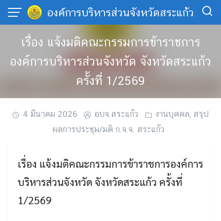
Skip
องค์การบริหารส่วนจังหวัดสระแก้ว
to
content
เรื่อง แจ้งมติคณะกรรมการข้าราชการ
องค์การบริหารส่วนจังหวัด จังหวัดสระแก้ว
ครั้งที่ 1/2569
4 มีนาคม 2026
อบจ.สระแก้ว
งานบุคคล
,
สรุป
ผลการประชุม/มติ ก.จ.จ. สระแก้ว
เรื่อง แจ้งมติคณะกรรมการข้าราชการองค์การ
บริหารส่วนจังหวัด จังหวัดสระแก้ว ครั้งที่
1/2569