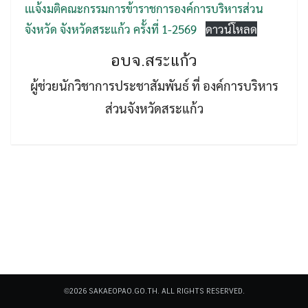
เแจ้งมติคณะกรรมการข้าราชการองค์การบริหารส่วน
จังหวัด จังหวัดสระแก้ว ครั้งที่ 1-2569
ดาวน์โหลด
อบจ.สระแก้ว
ผู้ช่วยนักวิชาการประชาสัมพันธ์ ที่ องค์การบริหาร
ส่วนจังหวัดสระแก้ว
Search
Search
for:
©2026 SAKAEOPAO.GO.TH. ALL RIGHTS RESERVED.