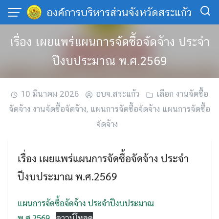
Skip
องค์การบริหารส่วนจังหวัดสระแก้ว
to
content
เรื่อง เผยแพร่แผนการจัดซื้อจัดจ้าง ประจำ
ปีงบประมาณ พ.ศ.2569
10 มีนาคม 2026
อบจ.สระแก้ว
เลือก งานจัดซื้อ
จัดจ้าง งานจัดซื้อจัดจ้าง
,
แผนการจัดซื้อจัดจ้าง แผนการจัดซื้อ
จัดจ้าง
เรื่อง เผยแพร่แผนการจัดซื้อจัดจ้าง ประจำ
ปีงบประมาณ พ.ศ.2569
แผนการจัดซื้อจัดจ้าง ประจำปีงบประมาณ
พ.ศ.2569
ดาวน์โหลด